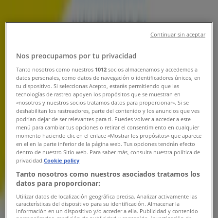
Continuar sin aceptar
Nespresso
Nos preocupamos por tu privacidad
Nespresso ajánlatunk érvényes
Tanto nosotros como nuestros
1012
socios almacenamos y accedemos a
datos personales, como datos de navegación o identificadores únicos, en
Lejár 8. 10.-án
tu dispositivo. Si seleccionas Acepto, estarás permitiendo que las
{"numCatalogs":1}
tecnologías de rastreo apoyen los propósitos que se muestran en
«nosotros y nuestros socios tratamos datos para proporcionar». Si se
deshabilitan los rastreadores, parte del contenido y los anuncios que ves
Menetrendek és címek Nespresso
podrían dejar de ser relevantes para ti. Puedes volver a acceder a este
menú para cambiar tus opciones o retirar el consentimiento en cualquier
momento haciendo clic en el enlace «Mostrar los propósitos» que aparece
en el en la parte inferior de la página web. Tus opciones tendrán efecto
dentro de nuestro Sitio web. Para saber más, consulta nuestra política de
privacidad.
Cookie policy
Nespresso
Tanto nosotros como nuestros asociados tratamos los
Fő utca 4, Budapest
datos para proporcionar:
Utilizar datos de localización geográfica precisa. Analizar activamente las
94 m
características del dispositivo para su identificación. Almacenar la
información en un dispositivo y/o acceder a ella. Publicidad y contenido