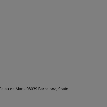
 Palau de Mar – 08039 Barcelona, Spain