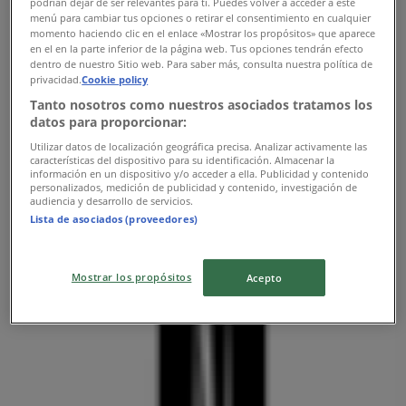
podrían dejar de ser relevantes para ti. Puedes volver a acceder a este
Szerda
menú para cambiar tus opciones o retirar el consentimiento en cualquier
08:00 - 19:00
momento haciendo clic en el enlace «Mostrar los propósitos» que aparece
Csütörtök
en el en la parte inferior de la página web. Tus opciones tendrán efecto
dentro de nuestro Sitio web. Para saber más, consulta nuestra política de
08:00 - 18:00
privacidad.
Cookie policy
Péntek
Tanto nosotros como nuestros asociados tratamos los
08:00 - 18:00
datos para proporcionar:
Szombat
Utilizar datos de localización geográfica precisa. Analizar activamente las
Zárva
características del dispositivo para su identificación. Almacenar la
información en un dispositivo y/o acceder a ella. Publicidad y contenido
personalizados, medición de publicidad y contenido, investigación de
Térkép
audiencia y desarrollo de servicios.
Lista de asociados (proveedores)
Zárva
Mostrar los propósitos
Acepto
Vasárnap
Zárva
Hétfő
08:00 - 18:00