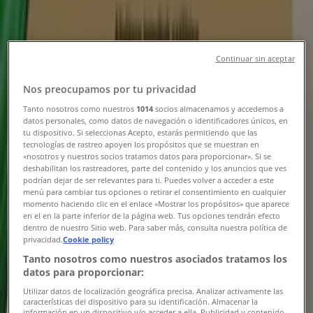
Continuar sin aceptar
Nespresso
Nos preocupamos por tu privacidad
Nespresso ajánlatunk érvényes
Tanto nosotros como nuestros
1014
socios almacenamos y accedemos a
datos personales, como datos de navegación o identificadores únicos, en
tu dispositivo. Si seleccionas Acepto, estarás permitiendo que las
Lejár 8. 10.-án
tecnologías de rastreo apoyen los propósitos que se muestran en
{"numCatalogs":1}
«nosotros y nuestros socios tratamos datos para proporcionar». Si se
deshabilitan los rastreadores, parte del contenido y los anuncios que ves
Menetrendek és címek Nespresso
podrían dejar de ser relevantes para ti. Puedes volver a acceder a este
menú para cambiar tus opciones o retirar el consentimiento en cualquier
momento haciendo clic en el enlace «Mostrar los propósitos» que aparece
en el en la parte inferior de la página web. Tus opciones tendrán efecto
dentro de nuestro Sitio web. Para saber más, consulta nuestra política de
privacidad.
Cookie policy
Nespresso
Tanto nosotros como nuestros asociados tratamos los
datos para proporcionar:
Rávágy tér 3, Kecskemét
Utilizar datos de localización geográfica precisa. Analizar activamente las
características del dispositivo para su identificación. Almacenar la
339 m
información en un dispositivo y/o acceder a ella. Publicidad y contenido