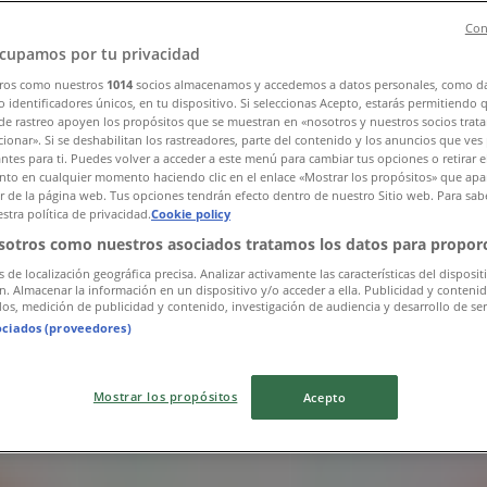
Con
cupamos por tu privacidad
ros como nuestros
1014
socios almacenamos y accedemos a datos personales, como d
 identificadores únicos, en tu dispositivo. Si seleccionas Acepto, estarás permitiendo 
de rastreo apoyen los propósitos que se muestran en «nosotros y nuestros socios trat
ionar». Si se deshabilitan los rastreadores, parte del contenido y los anuncios que ves
antes para ti. Puedes volver a acceder a este menú para cambiar tus opciones o retirar e
to en cualquier momento haciendo clic en el enlace «Mostrar los propósitos» que apar
or de la página web. Tus opciones tendrán efecto dentro de nuestro Sitio web. Para sab
stra política de privacidad.
Cookie policy
sotros como nuestros asociados tratamos los datos para proporc
s de localización geográfica precisa. Analizar activamente las características del disposit
ón. Almacenar la información en un dispositivo y/o acceder a ella. Publicidad y conteni
os, medición de publicidad y contenido, investigación de audiencia y desarrollo de ser
ociados (proveedores)
Mostrar los propósitos
Acepto