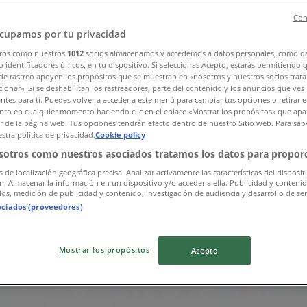
Con
cupamos por tu privacidad
ros como nuestros
1012
socios almacenamos y accedemos a datos personales, como d
 identificadores únicos, en tu dispositivo. Si seleccionas Acepto, estarás permitiendo 
de rastreo apoyen los propósitos que se muestran en «nosotros y nuestros socios trat
ionar». Si se deshabilitan los rastreadores, parte del contenido y los anuncios que ves
antes para ti. Puedes volver a acceder a este menú para cambiar tus opciones o retirar e
to en cualquier momento haciendo clic en el enlace «Mostrar los propósitos» que apar
tait Sopron városban
or de la página web. Tus opciones tendrán efecto dentro de nuestro Sitio web. Para sab
stra política de privacidad.
Cookie policy
sotros como nuestros asociados tratamos los datos para proporc
s de localización geográfica precisa. Analizar activamente las características del disposit
ón. Almacenar la información en un dispositivo y/o acceder a ella. Publicidad y conteni
os, medición de publicidad y contenido, investigación de audiencia y desarrollo de ser
ociados (proveedores)
Mostrar los propósitos
Acepto