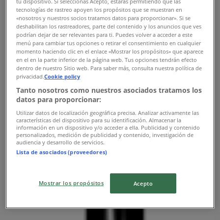
tu dispositivo. Si seleccionas Acepto, estarás permitiendo que las
Szerda
tecnologías de rastreo apoyen los propósitos que se muestran en
06:00 - 18:00
«nosotros y nuestros socios tratamos datos para proporcionar». Si se
Csütörtök
deshabilitan los rastreadores, parte del contenido y los anuncios que ves
podrían dejar de ser relevantes para ti. Puedes volver a acceder a este
06:00 - 18:00
menú para cambiar tus opciones o retirar el consentimiento en cualquier
Péntek
momento haciendo clic en el enlace «Mostrar los propósitos» que aparece
06:00 - 18:00
en el en la parte inferior de la página web. Tus opciones tendrán efecto
Szombat
dentro de nuestro Sitio web. Para saber más, consulta nuestra política de
privacidad.
Cookie policy
06:00 - 17:00
Tanto nosotros como nuestros asociados tratamos los
Térkép
datos para proporcionar:
Utilizar datos de localización geográfica precisa. Analizar activamente las
Zárva
características del dispositivo para su identificación. Almacenar la
información en un dispositivo y/o acceder a ella. Publicidad y contenido
personalizados, medición de publicidad y contenido, investigación de
audiencia y desarrollo de servicios.
Lista de asociados (proveedores)
Vasárnap
Zárva
Mostrar los propósitos
Acepto
Hétfő
06:00 - 18:00
Kedd