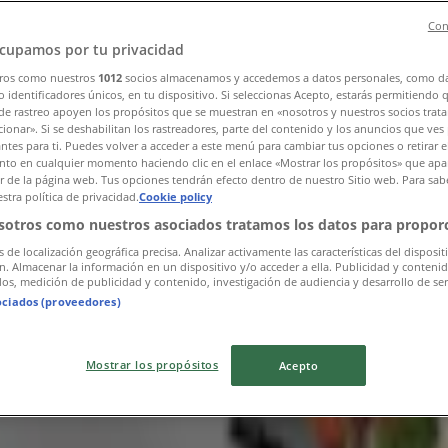
Con
cupamos por tu privacidad
ros como nuestros
1012
socios almacenamos y accedemos a datos personales, como d
 identificadores únicos, en tu dispositivo. Si seleccionas Acepto, estarás permitiendo 
de rastreo apoyen los propósitos que se muestran en «nosotros y nuestros socios trat
ionar». Si se deshabilitan los rastreadores, parte del contenido y los anuncios que ves
antes para ti. Puedes volver a acceder a este menú para cambiar tus opciones o retirar e
to en cualquier momento haciendo clic en el enlace «Mostrar los propósitos» que apar
tait Székesfehérvár városban
or de la página web. Tus opciones tendrán efecto dentro de nuestro Sitio web. Para sab
stra política de privacidad.
Cookie policy
sotros como nuestros asociados tratamos los datos para proporc
s de localización geográfica precisa. Analizar activamente las características del disposit
ón. Almacenar la información en un dispositivo y/o acceder a ella. Publicidad y conteni
os, medición de publicidad y contenido, investigación de audiencia y desarrollo de ser
ociados (proveedores)
n:
4
Mostrar los propósitos
Acepto