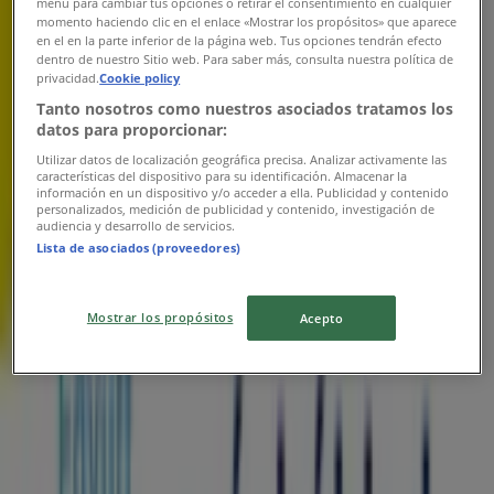
menú para cambiar tus opciones o retirar el consentimiento en cualquier
Lidl
momento haciendo clic en el enlace «Mostrar los propósitos» que aparece
en el en la parte inferior de la página web. Tus opciones tendrán efecto
dentro de nuestro Sitio web. Para saber más, consulta nuestra política de
Nonfood kínálatunk - 33. hét
privacidad.
Cookie policy
Tanto nosotros como nuestros asociados tratamos los
Lejár 8. 19.-án
1.3 km - Szeged
datos para proporcionar:
Új
Utilizar datos de localización geográfica precisa. Analizar activamente las
características del dispositivo para su identificación. Almacenar la
información en un dispositivo y/o acceder a ella. Publicidad y contenido
personalizados, medición de publicidad y contenido, investigación de
Lidl
audiencia y desarrollo de servicios.
Lista de asociados (proveedores)
Érvényes 08.06-tól
Holnap lejár
1.3 km - Szeged
Mostrar los propósitos
Acepto
Reklám