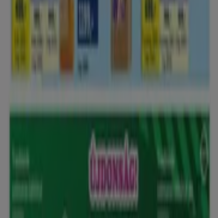
Reklám