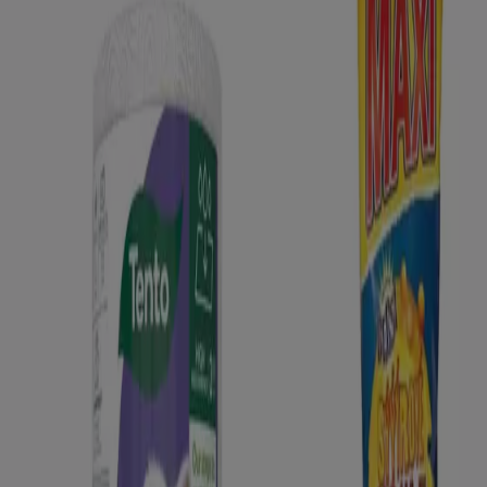
Reklám