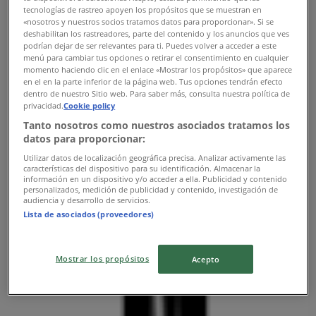
Szerda
tecnologías de rastreo apoyen los propósitos que se muestran en
11:00 - 18:00
«nosotros y nuestros socios tratamos datos para proporcionar». Si se
deshabilitan los rastreadores, parte del contenido y los anuncios que ves
Csütörtök
podrían dejar de ser relevantes para ti. Puedes volver a acceder a este
11:00 - 18:00
menú para cambiar tus opciones o retirar el consentimiento en cualquier
Péntek
momento haciendo clic en el enlace «Mostrar los propósitos» que aparece
en el en la parte inferior de la página web. Tus opciones tendrán efecto
11:00 - 18:00
dentro de nuestro Sitio web. Para saber más, consulta nuestra política de
Szombat
privacidad.
Cookie policy
Tanto nosotros como nuestros asociados tratamos los
Zárva
datos para proporcionar:
Térkép
Utilizar datos de localización geográfica precisa. Analizar activamente las
características del dispositivo para su identificación. Almacenar la
información en un dispositivo y/o acceder a ella. Publicidad y contenido
Zárva
personalizados, medición de publicidad y contenido, investigación de
audiencia y desarrollo de servicios.
Lista de asociados (proveedores)
Vasárnap
Zárva
Mostrar los propósitos
Acepto
Hétfő
11:00 - 18:00