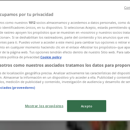
Con
cupamos por tu privacidad
ros como nuestros
1012
socios almacenamos y accedemos a datos personales, como d
 identificadores únicos, en tu dispositivo. Si seleccionas Acepto, estarás permitiendo 
de rastreo apoyen los propósitos que se muestran en «nosotros y nuestros socios trat
ionar». Si se deshabilitan los rastreadores, parte del contenido y los anuncios que ves
antes para ti. Puedes volver a acceder a este menú para cambiar tus opciones o retirar e
to en cualquier momento haciendo clic en el enlace «Mostrar los propósitos» que apar
or de la página web. Tus opciones tendrán efecto dentro de nuestro Sitio web. Para sab
stra política de privacidad.
Cookie policy
sotros como nuestros asociados tratamos los datos para proporc
s de localización geográfica precisa. Analizar activamente las características del disposit
ón. Almacenar la información en un dispositivo y/o acceder a ella. Publicidad y conteni
os, medición de publicidad y contenido, investigación de audiencia y desarrollo de ser
ociados (proveedores)
Mostrar los propósitos
Acepto