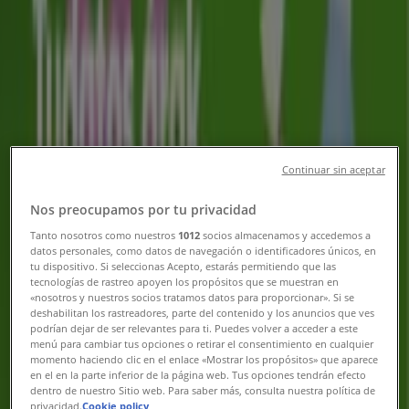
Abc-Szuper
Lejár 8. 12.-án
1.2 km - Nyírtelek
Reklám
Continuar sin aceptar
Nos preocupamos por tu privacidad
Tanto nosotros como nuestros
1012
socios almacenamos y accedemos a
datos personales, como datos de navegación o identificadores únicos, en
tu dispositivo. Si seleccionas Acepto, estarás permitiendo que las
tecnologías de rastreo apoyen los propósitos que se muestran en
«nosotros y nuestros socios tratamos datos para proporcionar». Si se
deshabilitan los rastreadores, parte del contenido y los anuncios que ves
{"numCatalogs":2}
podrían dejar de ser relevantes para ti. Puedes volver a acceder a este
menú para cambiar tus opciones o retirar el consentimiento en cualquier
momento haciendo clic en el enlace «Mostrar los propósitos» que aparece
Menetrendek és címek Coop
en el en la parte inferior de la página web. Tus opciones tendrán efecto
dentro de nuestro Sitio web. Para saber más, consulta nuestra política de
privacidad.
Cookie policy