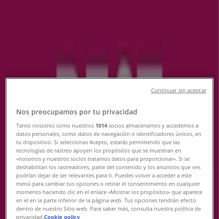
szórólap & Akciós újság
Tiendeo Kecskemét-en
»
Otthon, kert és barkácsolás Kínálat Kecskeméten
-2 napok
Continuar sin aceptar
Vil-For
Nos preocupamos por tu privacidad
Vil-For akciós
Tanto nosotros como nuestros
1014
socios almacenamos y accedemos a
datos personales, como datos de navegación o identificadores únicos, en
Lejár 8. 12.-án
Kecskemét
tu dispositivo. Si seleccionas Acepto, estarás permitiendo que las
tecnologías de rastreo apoyen los propósitos que se muestran en
«nosotros y nuestros socios tratamos datos para proporcionar». Si se
deshabilitan los rastreadores, parte del contenido y los anuncios que ves
podrían dejar de ser relevantes para ti. Puedes volver a acceder a este
Möbelix
menú para cambiar tus opciones o retirar el consentimiento en cualquier
momento haciendo clic en el enlace «Mostrar los propósitos» que aparece
Möbelix akciós
en el en la parte inferior de la página web. Tus opciones tendrán efecto
dentro de nuestro Sitio web. Para saber más, consulta nuestra política de
privacidad.
Cookie policy