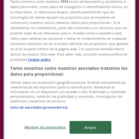
Tanto nosotros como nuestros
1014
socios almacenamos y accedemos a
datos personales, como datos de navegación o identificadores únicos, en
tu dispositivo. Si seleccionas Acepto, estarás permitiendo que las
tecnologías de rastreo apoyen los propósitos que se muestran en
«nosotros y nuestros socios tratamos datos para proporcionar». Si se
Diego
deshabilitan los rastreadores, parte del contenido y los anuncios que ves
podrían dejar de ser relevantes para ti. Puedes volver a acceder a este
menú para cambiar tus opciones o retirar el consentimiento en cualquier
2026
momento haciendo clic en el enlace «Mostrar los propósitos» que aparece
en el en la parte inferior de la página web. Tus opciones tendrán efecto
Lejár 8. 31.-án
dentro de nuestro Sitio web. Para saber más, consulta nuestra política de
privacidad.
Cookie policy
Tanto nosotros como nuestros asociados tratamos los
datos para proporcionar:
Diego
Utilizar datos de localización geográfica precisa. Analizar activamente las
características del dispositivo para su identificación. Almacenar la
información en un dispositivo y/o acceder a ella. Publicidad y contenido
Katalógus
personalizados, medición de publicidad y contenido, investigación de
audiencia y desarrollo de servicios.
Lista de asociados (proveedores)
Lejár 12. 31.-án
806 m - Tatabánya
Reklám
Mostrar los propósitos
Acepto