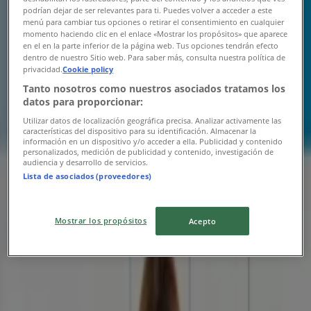
podrían dejar de ser relevantes para ti. Puedes volver a acceder a este
menú para cambiar tus opciones o retirar el consentimiento en cualquier
momento haciendo clic en el enlace «Mostrar los propósitos» que aparece
en el en la parte inferior de la página web. Tus opciones tendrán efecto
dentro de nuestro Sitio web. Para saber más, consulta nuestra política de
privacidad.
Cookie policy
Tanto nosotros como nuestros asociados tratamos los
datos para proporcionar:
Utilizar datos de localización geográfica precisa. Analizar activamente las
características del dispositivo para su identificación. Almacenar la
información en un dispositivo y/o acceder a ella. Publicidad y contenido
{"numCatalogs":0}
personalizados, medición de publicidad y contenido, investigación de
audiencia y desarrollo de servicios.
Lista de asociados (proveedores)
Menetrendek és címek Takko
Mostrar los propósitos
Acepto
Takko
Péterfia utca 18., Debrecen
343 m