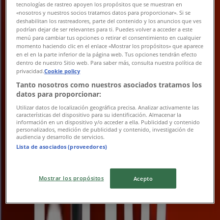
tecnologías de rastreo apoyen los propósitos que se muestran en
«nosotros y nuestros socios tratamos datos para proporcionar». Si se
deshabilitan los rastreadores, parte del contenido y los anuncios que ves
podrían dejar de ser relevantes para ti. Puedes volver a acceder a este
menú para cambiar tus opciones o retirar el consentimiento en cualquier
momento haciendo clic en el enlace «Mostrar los propósitos» que aparece
en el en la parte inferior de la página web. Tus opciones tendrán efecto
dentro de nuestro Sitio web. Para saber más, consulta nuestra política de
privacidad.
Cookie policy
Tanto nosotros como nuestros asociados tratamos los
datos para proporcionar:
Utilizar datos de localización geográfica precisa. Analizar activamente las
características del dispositivo para su identificación. Almacenar la
información en un dispositivo y/o acceder a ella. Publicidad y contenido
personalizados, medición de publicidad y contenido, investigación de
{"numCatalogs":0}
audiencia y desarrollo de servicios.
Lista de asociados (proveedores)
Más felhasználók is megtekintik
ezeket a szórólapokat
Mostrar los propósitos
Acepto
Új