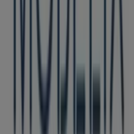
Reklám