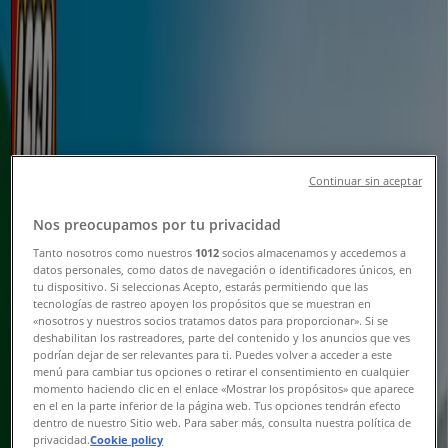
Katalógusok, szórólapok & Akciós
újság
Tiendeo Kaposvár-en
»
Elektronika Kínálat Kaposváren
Új
Continuar sin aceptar
Nos preocupamos por tu privacidad
Euronics
Tanto nosotros como nuestros
1012
socios almacenamos y accedemos a
datos personales, como datos de navegación o identificadores únicos, en
Euronics akciós
tu dispositivo. Si seleccionas Acepto, estarás permitiendo que las
tecnologías de rastreo apoyen los propósitos que se muestran en
Lejár 8. 20.-án
Kaposvár
«nosotros y nuestros socios tratamos datos para proporcionar». Si se
deshabilitan los rastreadores, parte del contenido y los anuncios que ves
podrían dejar de ser relevantes para ti. Puedes volver a acceder a este
menú para cambiar tus opciones o retirar el consentimiento en cualquier
momento haciendo clic en el enlace «Mostrar los propósitos» que aparece
Euronics
en el en la parte inferior de la página web. Tus opciones tendrán efecto
dentro de nuestro Sitio web. Para saber más, consulta nuestra política de
Kedvezmények és akciók
privacidad.
Cookie policy