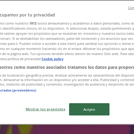
Con
cupamos por tu privacidad
ros como nuestros
1012
socios almacenamos y accedemos a datos personales, como d
 identificadores únicos, en tu dispositivo. Si seleccionas Acepto, estarás permitiendo 
de rastreo apoyen los propósitos que se muestran en «nosotros y nuestros socios trat
ionar». Si se deshabilitan los rastreadores, parte del contenido y los anuncios que ves
antes para ti. Puedes volver a acceder a este menú para cambiar tus opciones o retirar e
to en cualquier momento haciendo clic en el enlace «Mostrar los propósitos» que apar
dban
or de la página web. Tus opciones tendrán efecto dentro de nuestro Sitio web. Para sab
stra política de privacidad.
Cookie policy
sotros como nuestros asociados tratamos los datos para proporc
s de localización geográfica precisa. Analizar activamente las características del disposit
ón. Almacenar la información en un dispositivo y/o acceder a ella. Publicidad y conteni
os, medición de publicidad y contenido, investigación de audiencia y desarrollo de ser
ociados (proveedores)
Mostrar los propósitos
Acepto