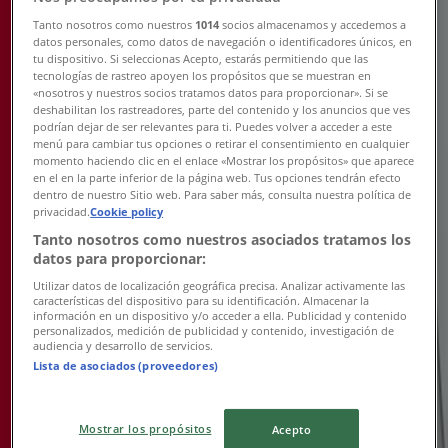
Tanto nosotros como nuestros
1014
socios almacenamos y accedemos a
datos personales, como datos de navegación o identificadores únicos, en
tu dispositivo. Si seleccionas Acepto, estarás permitiendo que las
tecnologías de rastreo apoyen los propósitos que se muestran en
Euronics
«nosotros y nuestros socios tratamos datos para proporcionar». Si se
deshabilitan los rastreadores, parte del contenido y los anuncios que ves
Euronics akciós
podrían dejar de ser relevantes para ti. Puedes volver a acceder a este
menú para cambiar tus opciones o retirar el consentimiento en cualquier
momento haciendo clic en el enlace «Mostrar los propósitos» que aparece
Lejár 8. 12.-án
en el en la parte inferior de la página web. Tus opciones tendrán efecto
dentro de nuestro Sitio web. Para saber más, consulta nuestra política de
-5 napok
privacidad.
Cookie policy
Tanto nosotros como nuestros asociados tratamos los
datos para proporcionar:
Euronics
Utilizar datos de localización geográfica precisa. Analizar activamente las
características del dispositivo para su identificación. Almacenar la
información en un dispositivo y/o acceder a ella. Publicidad y contenido
Ajánlatok kedvezményvadászoknak
personalizados, medición de publicidad y contenido, investigación de
audiencia y desarrollo de servicios.
Lista de asociados (proveedores)
Lejár 8. 12.-án
2.0 km - Eger
Új
Mostrar los propósitos
Acepto