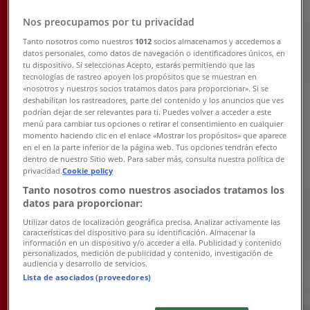
Nos preocupamos por tu privacidad
Tanto nosotros como nuestros
1012
socios almacenamos y accedemos a
datos personales, como datos de navegación o identificadores únicos, en
Diego
tu dispositivo. Si seleccionas Acepto, estarás permitiendo que las
tecnologías de rastreo apoyen los propósitos que se muestran en
2026
«nosotros y nuestros socios tratamos datos para proporcionar». Si se
deshabilitan los rastreadores, parte del contenido y los anuncios que ves
podrían dejar de ser relevantes para ti. Puedes volver a acceder a este
Lejár 8. 31.-án
menú para cambiar tus opciones o retirar el consentimiento en cualquier
momento haciendo clic en el enlace «Mostrar los propósitos» que aparece
en el en la parte inferior de la página web. Tus opciones tendrán efecto
dentro de nuestro Sitio web. Para saber más, consulta nuestra política de
privacidad.
Cookie policy
Diego
Tanto nosotros como nuestros asociados tratamos los
datos para proporcionar:
Katalógus
Utilizar datos de localización geográfica precisa. Analizar activamente las
características del dispositivo para su identificación. Almacenar la
Lejár 12. 31.-án
1.4 km - Eger
información en un dispositivo y/o acceder a ella. Publicidad y contenido
personalizados, medición de publicidad y contenido, investigación de
audiencia y desarrollo de servicios.
Reklám
Lista de asociados (proveedores)