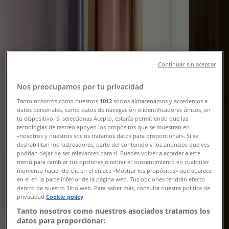
{"numCatalogs":1}
Menetrendek és címek Deichmann
Continuar sin aceptar
Nos preocupamos por tu privacidad
Deichmann
Tanto nosotros como nuestros
1012
socios almacenamos y accedemos a
datos personales, como datos de navegación o identificadores únicos, en
tu dispositivo. Si seleccionas Acepto, estarás permitiendo que las
Csapó u. 30, Debrecen
tecnologías de rastreo apoyen los propósitos que se muestran en
«nosotros y nuestros socios tratamos datos para proporcionar». Si se
205 m
deshabilitan los rastreadores, parte del contenido y los anuncios que ves
podrían dejar de ser relevantes para ti. Puedes volver a acceder a este
Zárva
menú para cambiar tus opciones o retirar el consentimiento en cualquier
momento haciendo clic en el enlace «Mostrar los propósitos» que aparece
en el en la parte inferior de la página web. Tus opciones tendrán efecto
dentro de nuestro Sitio web. Para saber más, consulta nuestra política de
privacidad.
Cookie policy
Tanto nosotros como nuestros asociados tratamos los
datos para proporcionar:
Deichmann