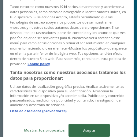
{"numCatalogs":1}
Tanto nosotros como nuestros
1014
socios almacenamos y accedemos a
datos personales, como datos de navegación o identificadores únicos, en
Menetrendek és címek Deichmann
tu dispositivo. Si seleccionas Acepto, estarás permitiendo que las
tecnologías de rastreo apoyen los propósitos que se muestran en
«nosotros y nuestros socios tratamos datos para proporcionar». Si se
deshabilitan los rastreadores, parte del contenido y los anuncios que ves
podrían dejar de ser relevantes para ti. Puedes volver a acceder a este
menú para cambiar tus opciones o retirar el consentimiento en cualquier
momento haciendo clic en el enlace «Mostrar los propósitos» que aparece
en el en la parte inferior de la página web. Tus opciones tendrán efecto
Deichmann
dentro de nuestro Sitio web. Para saber más, consulta nuestra política de
privacidad.
Cookie policy
Fő u. 29, Ajka
Tanto nosotros como nuestros asociados tratamos los
3.6 km
datos para proporcionar:
Utilizar datos de localización geográfica precisa. Analizar activamente las
Nyitva
características del dispositivo para su identificación. Almacenar la
información en un dispositivo y/o acceder a ella. Publicidad y contenido
personalizados, medición de publicidad y contenido, investigación de
audiencia y desarrollo de servicios.
Lista de asociados (proveedores)
Deichmann — Ajka — üzletek, telefonszám és hely
Mostrar los propósitos
Acepto