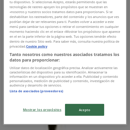
tu dispositivo. Si seleccionas Acepto, estarás permitiendo que las
10:00 - 20:00
tecnologías de rastreo apoyen los propósitos que se muestran en
Péntek
«nosotros y nuestros socios tratamos datos para proporcionar». Si se
10:00 - 20:00
deshabilitan los rastreadores, parte del contenido y los anuncios que ves
Szombat
podrían dejar de ser relevantes para ti. Puedes volver a acceder a este
menú para cambiar tus opciones o retirar el consentimiento en cualquier
10:00 - 20:00
momento haciendo clic en el enlace «Mostrar los propósitos» que aparece
en el en la parte inferior de la página web. Tus opciones tendrán efecto
Térkép
+36 525 73230
dentro de nuestro Sitio web. Para saber más, consulta nuestra política de
privacidad.
Cookie policy
Nyitva
-ig 20:00
Tanto nosotros como nuestros asociados tratamos los
datos para proporcionar:
Utilizar datos de localización geográfica precisa. Analizar activamente las
Vasárnap
características del dispositivo para su identificación. Almacenar la
información en un dispositivo y/o acceder a ella. Publicidad y contenido
10:00 - 20:00
personalizados, medición de publicidad y contenido, investigación de
Hétfő
audiencia y desarrollo de servicios.
10:00 - 20:00
Lista de asociados (proveedores)
Kedd
10:00 - 20:00
Mostrar los propósitos
Szerda
Acepto
10:00 - 20:00
Csütörtök
10:00 - 20:00