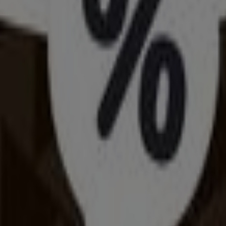
ár városában