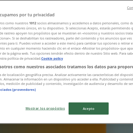
Con
cupamos por tu privacidad
ros como nuestros
1012
socios almacenamos y accedemos a datos personales, como d
 identificadores únicos, en tu dispositivo. Si seleccionas Acepto, estarás permitiendo 
de rastreo apoyen los propósitos que se muestran en «nosotros y nuestros socios trat
ionar». Si se deshabilitan los rastreadores, parte del contenido y los anuncios que ves
antes para ti. Puedes volver a acceder a este menú para cambiar tus opciones o retirar e
to en cualquier momento haciendo clic en el enlace «Mostrar los propósitos» que apar
t Szombathely városban
or de la página web. Tus opciones tendrán efecto dentro de nuestro Sitio web. Para sab
stra política de privacidad.
Cookie policy
sotros como nuestros asociados tratamos los datos para proporc
s de localización geográfica precisa. Analizar activamente las características del disposit
ón. Almacenar la información en un dispositivo y/o acceder a ella. Publicidad y conteni
os, medición de publicidad y contenido, investigación de audiencia y desarrollo de ser
ociados (proveedores)
Mostrar los propósitos
Acepto