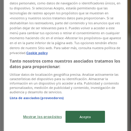
datos personales, como datos de navegación o identificadores únicos, en
tu dispositivo. Si seleccionas Acepto, estarás permitiendo que las
tecnologías de rastreo apoyen los propósitos que se muestran en
«nosotros y nuestros socios tratamos datos para proporcionar». Si se
deshabilitan los rastreadores, parte del contenido y los anuncios que ves
podrían dejar de ser relevantes para ti. Puedes volver a acceder a este
menú para cambiar tus opciones o retirar el consentimiento en cualquier
momento haciendo clic en el enlace «Mostrar los propósitos» que aparece
en el en la parte inferior de la página web. Tus opciones tendrán efecto
dentro de nuestro Sitio web. Para saber más, consulta nuestra política de
privacidad.
Cookie policy
Tanto nosotros como nuestros asociados tratamos los
{"numCatalogs":0}
datos para proporcionar:
Utilizar datos de localización geográfica precisa. Analizar activamente las
Menetrendek és címek One
características del dispositivo para su identificación. Almacenar la
información en un dispositivo y/o acceder a ella. Publicidad y contenido
personalizados, medición de publicidad y contenido, investigación de
audiencia y desarrollo de servicios.
Lista de asociados (proveedores)
One
Budai út (Győr Árkád) 1, Győr
Mostrar los propósitos
Acepto
422 m