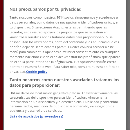
Nos preocupamos por tu privacidad
Tanto nosotros como nuestros
1014
socios almacenamos y accedemos a
datos personales, como datos de navegación o identificadores únicos, en
Obi
tu dispositivo. Si seleccionas Acepto, estarás permitiendo que las
tecnologías de rastreo apoyen los propósitos que se muestran en
VIGYE HAZA A NYARAT
«nosotros y nuestros socios tratamos datos para proporcionar». Si se
deshabilitan los rastreadores, parte del contenido y los anuncios que ves
podrían dejar de ser relevantes para ti. Puedes volver a acceder a este
Lejár 8. 30.-án
menú para cambiar tus opciones o retirar el consentimiento en cualquier
momento haciendo clic en el enlace «Mostrar los propósitos» que aparece
en el en la parte inferior de la página web. Tus opciones tendrán efecto
dentro de nuestro Sitio web. Para saber más, consulta nuestra política de
privacidad.
Cookie policy
Obi
Tanto nosotros como nuestros asociados tratamos los
datos para proporcionar:
ÚJDONSÁG
Utilizar datos de localización geográfica precisa. Analizar activamente las
características del dispositivo para su identificación. Almacenar la
Lejár 12. 31.-án
103 m - Győr
información en un dispositivo y/o acceder a ella. Publicidad y contenido
personalizados, medición de publicidad y contenido, investigación de
audiencia y desarrollo de servicios.
Lista de asociados (proveedores)
Obi