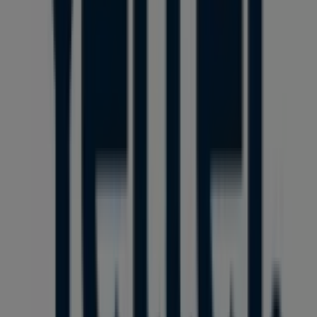
Reklám