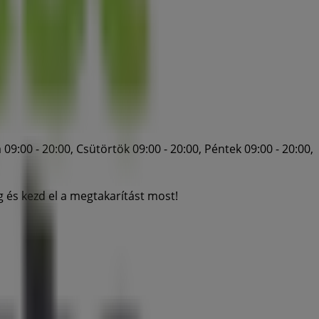
 09:00 - 20:00, Csütörtök 09:00 - 20:00, Péntek 09:00 - 20:00,
g és kezd el a megtakarítást most!