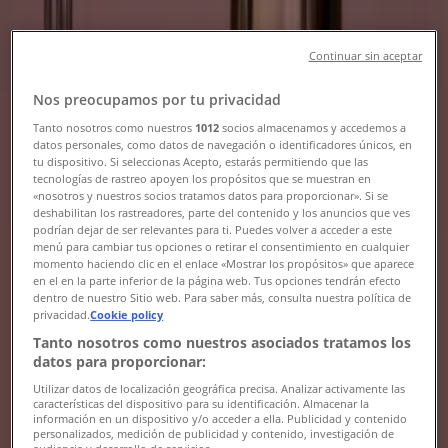
{"numCatalogs":1}
Continuar sin aceptar
Menetrendek és címek Deichmann
Nos preocupamos por tu privacidad
Tanto nosotros como nuestros
1012
socios almacenamos y accedemos a
datos personales, como datos de navegación o identificadores únicos, en
tu dispositivo. Si seleccionas Acepto, estarás permitiendo que las
tecnologías de rastreo apoyen los propósitos que se muestran en
«nosotros y nuestros socios tratamos datos para proporcionar». Si se
Deichmann
deshabilitan los rastreadores, parte del contenido y los anuncios que ves
podrían dejar de ser relevantes para ti. Puedes volver a acceder a este
Győri út 7-9, Tatabánya
menú para cambiar tus opciones o retirar el consentimiento en cualquier
momento haciendo clic en el enlace «Mostrar los propósitos» que aparece
2.1 km
en el en la parte inferior de la página web. Tus opciones tendrán efecto
dentro de nuestro Sitio web. Para saber más, consulta nuestra política de
Zárva
privacidad.
Cookie policy
Tanto nosotros como nuestros asociados tratamos los
datos para proporcionar:
Utilizar datos de localización geográfica precisa. Analizar activamente las
características del dispositivo para su identificación. Almacenar la
información en un dispositivo y/o acceder a ella. Publicidad y contenido
personalizados, medición de publicidad y contenido, investigación de
Deichmann