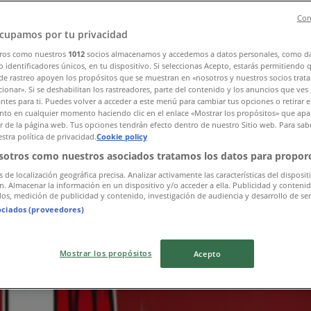
Con
cupamos por tu privacidad
ros como nuestros
1012
socios almacenamos y accedemos a datos personales, como d
 identificadores únicos, en tu dispositivo. Si seleccionas Acepto, estarás permitiendo 
de rastreo apoyen los propósitos que se muestran en «nosotros y nuestros socios trat
ionar». Si se deshabilitan los rastreadores, parte del contenido y los anuncios que ves
antes para ti. Puedes volver a acceder a este menú para cambiar tus opciones o retirar e
to en cualquier momento haciendo clic en el enlace «Mostrar los propósitos» que apar
or de la página web. Tus opciones tendrán efecto dentro de nuestro Sitio web. Para sab
stra política de privacidad.
Cookie policy
sotros como nuestros asociados tratamos los datos para proporc
s de localización geográfica precisa. Analizar activamente las características del disposit
ón. Almacenar la información en un dispositivo y/o acceder a ella. Publicidad y conteni
os, medición de publicidad y contenido, investigación de audiencia y desarrollo de ser
ociados (proveedores)
Mostrar los propósitos
Acepto