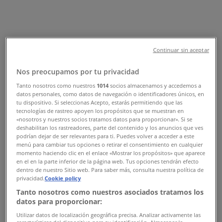
Telefonszámok , Nyitvatartás &
Címek
Tiendeo Szentes-en
»
Continuar sin aceptar
Sport Kínálat Szentesen
»
BioTech USA Szentes
»
Nos preocupamos por tu privacidad
BioTech USA üzletek Szentes
Tanto nosotros como nuestros
1014
socios almacenamos y accedemos a
datos personales, como datos de navegación o identificadores únicos, en
tu dispositivo. Si seleccionas Acepto, estarás permitiendo que las
tecnologías de rastreo apoyen los propósitos que se muestran en
«nosotros y nuestros socios tratamos datos para proporcionar». Si se
BioTech USA
deshabilitan los rastreadores, parte del contenido y los anuncios que ves
podrían dejar de ser relevantes para ti. Puedes volver a acceder a este
Horváth Mihály utca 6/b, Szentes
menú para cambiar tus opciones o retirar el consentimiento en cualquier
momento haciendo clic en el enlace «Mostrar los propósitos» que aparece
402 m
en el en la parte inferior de la página web. Tus opciones tendrán efecto
dentro de nuestro Sitio web. Para saber más, consulta nuestra política de
privacidad.
Cookie policy
Zárva
Tanto nosotros como nuestros asociados tratamos los
datos para proporcionar:
Utilizar datos de localización geográfica precisa. Analizar activamente las
Reklám