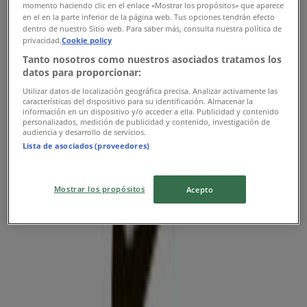
momento haciendo clic en el enlace «Mostrar los propósitos» que aparece
{"numCatalogs":1}
en el en la parte inferior de la página web. Tus opciones tendrán efecto
dentro de nuestro Sitio web. Para saber más, consulta nuestra política de
Menetrendek és címek BioTech USA
privacidad.
Cookie policy
Tanto nosotros como nuestros asociados tratamos los
datos para proporcionar:
Utilizar datos de localización geográfica precisa. Analizar activamente las
características del dispositivo para su identificación. Almacenar la
BioTech USA
información en un dispositivo y/o acceder a ella. Publicidad y contenido
personalizados, medición de publicidad y contenido, investigación de
Szent István sugárút 17, Karcag
audiencia y desarrollo de servicios.
Lista de asociados (proveedores)
632 m
Zárva
Mostrar los propósitos
Acepto
BioTech USA — Karcag — üzletek, telefonszám és hely