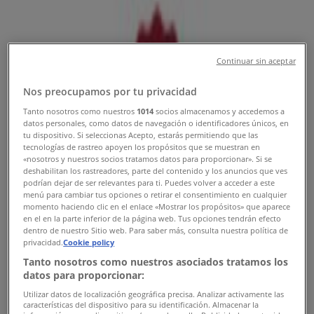
Telefonszámok , Nyitvatartás &
Címek
Tiendeo Kaposvár-en
»
Continuar sin aceptar
Ruházat, cipők és kiegészítők Kínálat Kaposváren
»
C&A Kaposvár
»
Nos preocupamos por tu privacidad
Tanto nosotros como nuestros
1014
socios almacenamos y accedemos a
C&A üzletek Kaposvár
datos personales, como datos de navegación o identificadores únicos, en
tu dispositivo. Si seleccionas Acepto, estarás permitiendo que las
tecnologías de rastreo apoyen los propósitos que se muestran en
«nosotros y nuestros socios tratamos datos para proporcionar». Si se
deshabilitan los rastreadores, parte del contenido y los anuncios que ves
podrían dejar de ser relevantes para ti. Puedes volver a acceder a este
C&A
menú para cambiar tus opciones o retirar el consentimiento en cualquier
momento haciendo clic en el enlace «Mostrar los propósitos» que aparece
Achim Andras utca 4, Kaposvár
en el en la parte inferior de la página web. Tus opciones tendrán efecto
dentro de nuestro Sitio web. Para saber más, consulta nuestra política de
901 m
privacidad.
Cookie policy
Tanto nosotros como nuestros asociados tratamos los
Zárva
datos para proporcionar:
Utilizar datos de localización geográfica precisa. Analizar activamente las
características del dispositivo para su identificación. Almacenar la