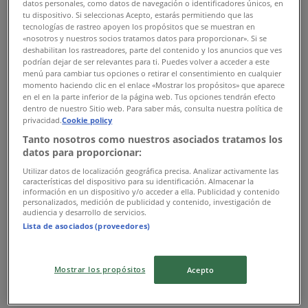
datos personales, como datos de navegación o identificadores únicos, en
Csütörtök
tu dispositivo. Si seleccionas Acepto, estarás permitiendo que las
tecnologías de rastreo apoyen los propósitos que se muestran en
10:00 - 21:00
«nosotros y nuestros socios tratamos datos para proporcionar». Si se
Péntek
deshabilitan los rastreadores, parte del contenido y los anuncios que ves
10:00 - 21:00
podrían dejar de ser relevantes para ti. Puedes volver a acceder a este
Szombat
menú para cambiar tus opciones o retirar el consentimiento en cualquier
momento haciendo clic en el enlace «Mostrar los propósitos» que aparece
10:00 - 21:00
en el en la parte inferior de la página web. Tus opciones tendrán efecto
dentro de nuestro Sitio web. Para saber más, consulta nuestra política de
Térkép
0620/3606429
privacidad.
Cookie policy
Tanto nosotros como nuestros asociados tratamos los
Nyitva
-ig 21:00
datos para proporcionar:
Utilizar datos de localización geográfica precisa. Analizar activamente las
características del dispositivo para su identificación. Almacenar la
información en un dispositivo y/o acceder a ella. Publicidad y contenido
Vasárnap
personalizados, medición de publicidad y contenido, investigación de
10:00 - 19:00
audiencia y desarrollo de servicios.
Hétfő
Lista de asociados (proveedores)
10:00 - 21:00
Kedd
10:00 - 21:00
Mostrar los propósitos
Acepto
Szerda
10:00 - 21:00