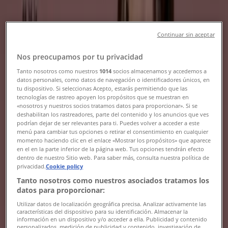
Continuar sin aceptar
Pepco
Nos preocupamos por tu privacidad
Kedvezmények és akciók
Tanto nosotros como nuestros
1014
socios almacenamos y accedemos a
datos personales, como datos de navegación o identificadores únicos, en
Lejár 8. 21.-án
tu dispositivo. Si seleccionas Acepto, estarás permitiendo que las
tecnologías de rastreo apoyen los propósitos que se muestran en
«nosotros y nuestros socios tratamos datos para proporcionar». Si se
deshabilitan los rastreadores, parte del contenido y los anuncios que ves
podrían dejar de ser relevantes para ti. Puedes volver a acceder a este
menú para cambiar tus opciones o retirar el consentimiento en cualquier
Pepco
momento haciendo clic en el enlace «Mostrar los propósitos» que aparece
en el en la parte inferior de la página web. Tus opciones tendrán efecto
Pepco akciós
dentro de nuestro Sitio web. Para saber más, consulta nuestra política de
privacidad.
Cookie policy
Lejár 8. 31.-án
2.1 km - Újfehértó
Tanto nosotros como nuestros asociados tratamos los
datos para proporcionar:
Utilizar datos de localización geográfica precisa. Analizar activamente las
características del dispositivo para su identificación. Almacenar la
Pepco
información en un dispositivo y/o acceder a ella. Publicidad y contenido
personalizados, medición de publicidad y contenido, investigación de