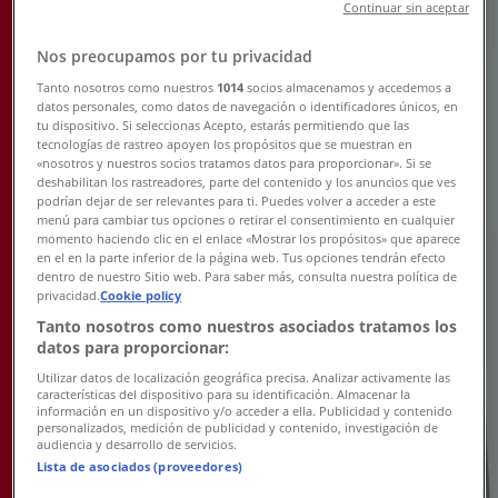
Continuar sin aceptar
Nos preocupamos por tu privacidad
Tanto nosotros como nuestros
1014
socios almacenamos y accedemos a
Euronics
datos personales, como datos de navegación o identificadores únicos, en
tu dispositivo. Si seleccionas Acepto, estarás permitiendo que las
Euronics akciós
tecnologías de rastreo apoyen los propósitos que se muestran en
«nosotros y nuestros socios tratamos datos para proporcionar». Si se
deshabilitan los rastreadores, parte del contenido y los anuncios que ves
Lejár 8. 12.-án
podrían dejar de ser relevantes para ti. Puedes volver a acceder a este
menú para cambiar tus opciones o retirar el consentimiento en cualquier
momento haciendo clic en el enlace «Mostrar los propósitos» que aparece
en el en la parte inferior de la página web. Tus opciones tendrán efecto
dentro de nuestro Sitio web. Para saber más, consulta nuestra política de
Euronics
privacidad.
Cookie policy
Tanto nosotros como nuestros asociados tratamos los
Különleges ajánlatok Önnek
datos para proporcionar:
Utilizar datos de localización geográfica precisa. Analizar activamente las
Lejár 8. 31.-án
3.0 km - Pécs
características del dispositivo para su identificación. Almacenar la
información en un dispositivo y/o acceder a ella. Publicidad y contenido
Új
personalizados, medición de publicidad y contenido, investigación de
audiencia y desarrollo de servicios.
Lista de asociados (proveedores)