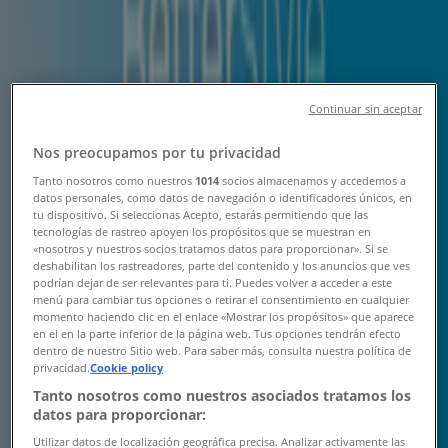
Legújabb ajánlat:
2023. 11. 15.
C&A
Continuar sin aceptar
Ajánlatok C&A
Nos preocupamos por tu privacidad
Tanto nosotros como nuestros
1014
socios almacenamos y accedemos a
Reklám
datos personales, como datos de navegación o identificadores únicos, en
tu dispositivo. Si seleccionas Acepto, estarás permitiendo que las
tecnologías de rastreo apoyen los propósitos que se muestran en
«nosotros y nuestros socios tratamos datos para proporcionar». Si se
deshabilitan los rastreadores, parte del contenido y los anuncios que ves
podrían dejar de ser relevantes para ti. Puedes volver a acceder a este
menú para cambiar tus opciones o retirar el consentimiento en cualquier
momento haciendo clic en el enlace «Mostrar los propósitos» que aparece
en el en la parte inferior de la página web. Tus opciones tendrán efecto
dentro de nuestro Sitio web. Para saber más, consulta nuestra política de
privacidad.
Cookie policy
Tanto nosotros como nuestros asociados tratamos los
datos para proporcionar:
Utilizar datos de localización geográfica precisa. Analizar activamente las