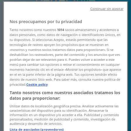
Continuar sin aceptar
Nos preocupamos por tu privacidad
Tanto nosotros como nuestros
1014
socios almacenamos y accedemos a
datos personales, como datos de navegación o identificadores únicos, en
tu dispositivo. Si seleccionas Acepto, estarás permitiendo que las
tecnologías de rastreo apoyen los propósitos que se muestran en
«nosotros y nuestros socios tratamos datos para proporcionar». Si se
deshabilitan los rastreadores, parte del contenido y los anuncios que ves
podrían dejar de ser relevantes para ti. Puedes volver a acceder a este
{"numCatalogs":0}
menú para cambiar tus opciones o retirar el consentimiento en cualquier
momento haciendo clic en el enlace «Mostrar los propósitos» que aparece
en el en la parte inferior de la página web. Tus opciones tendrán efecto
Menetrendek és címek Levis
dentro de nuestro Sitio web. Para saber más, consulta nuestra política de
privacidad.
Cookie policy
Tanto nosotros como nuestros asociados tratamos los
datos para proporcionar:
Levis
Utilizar datos de localización geográfica precisa. Analizar activamente las
características del dispositivo para su identificación. Almacenar la
información en un dispositivo y/o acceder a ella. Publicidad y contenido
Budaörsi út 4, Biatorbágy
personalizados, medición de publicidad y contenido, investigación de
audiencia y desarrollo de servicios.
5.1 km
Lista de asociados (proveedores)