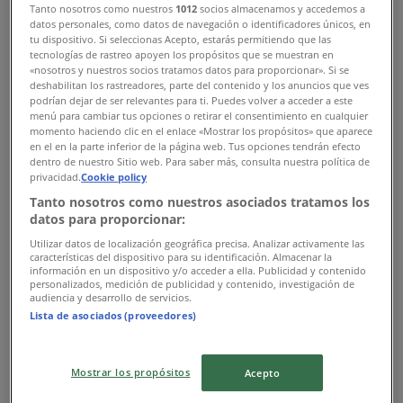
Tanto nosotros como nuestros
1012
socios almacenamos y accedemos a
datos personales, como datos de navegación o identificadores únicos, en
{"numCatalogs":1}
tu dispositivo. Si seleccionas Acepto, estarás permitiendo que las
tecnologías de rastreo apoyen los propósitos que se muestran en
Menetrendek és címek Decathlon
«nosotros y nuestros socios tratamos datos para proporcionar». Si se
deshabilitan los rastreadores, parte del contenido y los anuncios que ves
podrían dejar de ser relevantes para ti. Puedes volver a acceder a este
menú para cambiar tus opciones o retirar el consentimiento en cualquier
momento haciendo clic en el enlace «Mostrar los propósitos» que aparece
en el en la parte inferior de la página web. Tus opciones tendrán efecto
Decathlon
dentro de nuestro Sitio web. Para saber más, consulta nuestra política de
privacidad.
Cookie policy
Balatoni út 5., Zalaegerszeg
Tanto nosotros como nuestros asociados tratamos los
603 m
datos para proporcionar:
Utilizar datos de localización geográfica precisa. Analizar activamente las
Nyitva
características del dispositivo para su identificación. Almacenar la
información en un dispositivo y/o acceder a ella. Publicidad y contenido
personalizados, medición de publicidad y contenido, investigación de
audiencia y desarrollo de servicios.
Lista de asociados (proveedores)
Decathlon — Zalaegerszeg — üzletek, telefonszám és
hely
Mostrar los propósitos
Acepto