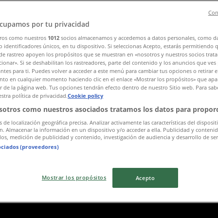
Con
»
cupamos por tu privacidad
ros como nuestros
1012
socios almacenamos y accedemos a datos personales, como d
 identificadores únicos, en tu dispositivo. Si seleccionas Acepto, estarás permitiendo 
de rastreo apoyen los propósitos que se muestran en «nosotros y nuestros socios trat
ionar». Si se deshabilitan los rastreadores, parte del contenido y los anuncios que ves
antes para ti. Puedes volver a acceder a este menú para cambiar tus opciones o retirar e
to en cualquier momento haciendo clic en el enlace «Mostrar los propósitos» que apar
or de la página web. Tus opciones tendrán efecto dentro de nuestro Sitio web. Para sab
stra política de privacidad.
Cookie policy
sotros como nuestros asociados tratamos los datos para proporc
s de localización geográfica precisa. Analizar activamente las características del disposit
ón. Almacenar la información en un dispositivo y/o acceder a ella. Publicidad y conteni
os, medición de publicidad y contenido, investigación de audiencia y desarrollo de ser
ociados (proveedores)
Mostrar los propósitos
Acepto