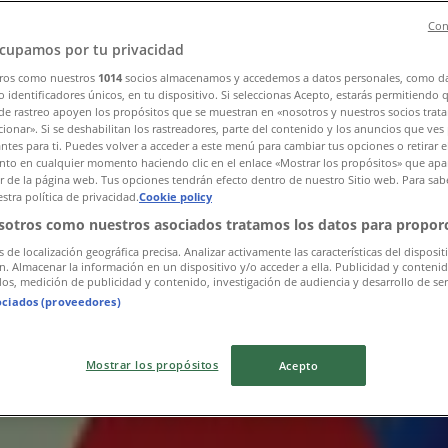
Con
»
cupamos por tu privacidad
ros como nuestros
1014
socios almacenamos y accedemos a datos personales, como d
 identificadores únicos, en tu dispositivo. Si seleccionas Acepto, estarás permitiendo 
de rastreo apoyen los propósitos que se muestran en «nosotros y nuestros socios trat
ionar». Si se deshabilitan los rastreadores, parte del contenido y los anuncios que ves
antes para ti. Puedes volver a acceder a este menú para cambiar tus opciones o retirar e
to en cualquier momento haciendo clic en el enlace «Mostrar los propósitos» que apar
or de la página web. Tus opciones tendrán efecto dentro de nuestro Sitio web. Para sab
stra política de privacidad.
Cookie policy
sotros como nuestros asociados tratamos los datos para proporc
s de localización geográfica precisa. Analizar activamente las características del disposit
ón. Almacenar la información en un dispositivo y/o acceder a ella. Publicidad y conteni
os, medición de publicidad y contenido, investigación de audiencia y desarrollo de ser
ociados (proveedores)
Mostrar los propósitos
Acepto