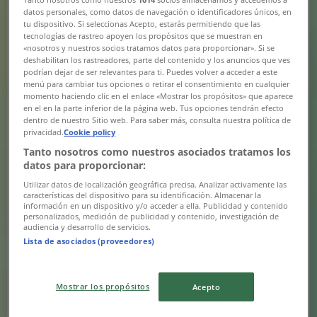
datos personales, como datos de navegación o identificadores únicos, en
tu dispositivo. Si seleccionas Acepto, estarás permitiendo que las
Legújabb ajánlat:
2026. 08. 01.
tecnologías de rastreo apoyen los propósitos que se muestran en
«nosotros y nuestros socios tratamos datos para proporcionar». Si se
deshabilitan los rastreadores, parte del contenido y los anuncios que ves
podrían dejar de ser relevantes para ti. Puedes volver a acceder a este
menú para cambiar tus opciones o retirar el consentimiento en cualquier
momento haciendo clic en el enlace «Mostrar los propósitos» que aparece
en el en la parte inferior de la página web. Tus opciones tendrán efecto
Scitec Nutrition
dentro de nuestro Sitio web. Para saber más, consulta nuestra política de
privacidad.
Cookie policy
Scitec Nutrition akciós
Tanto nosotros como nuestros asociados tratamos los
datos para proporcionar:
Lejár 8. 15.-án
Utilizar datos de localización geográfica precisa. Analizar activamente las
{"numCatalogs":1}
características del dispositivo para su identificación. Almacenar la
información en un dispositivo y/o acceder a ella. Publicidad y contenido
personalizados, medición de publicidad y contenido, investigación de
Menetrendek és címek Scitec
audiencia y desarrollo de servicios.
Lista de asociados (proveedores)
Nutrition
Mostrar los propósitos
Acepto
Scitec Nutrition