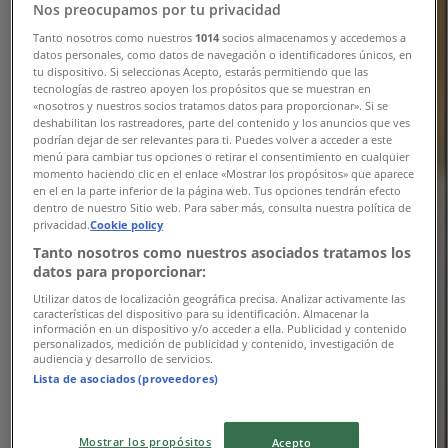
Nos preocupamos por tu privacidad
Tanto nosotros como nuestros
1014
socios almacenamos y accedemos a
datos personales, como datos de navegación o identificadores únicos, en
tu dispositivo. Si seleccionas Acepto, estarás permitiendo que las
tecnologías de rastreo apoyen los propósitos que se muestran en
«nosotros y nuestros socios tratamos datos para proporcionar». Si se
deshabilitan los rastreadores, parte del contenido y los anuncios que ves
podrían dejar de ser relevantes para ti. Puedes volver a acceder a este
menú para cambiar tus opciones o retirar el consentimiento en cualquier
momento haciendo clic en el enlace «Mostrar los propósitos» que aparece
en el en la parte inferior de la página web. Tus opciones tendrán efecto
dentro de nuestro Sitio web. Para saber más, consulta nuestra política de
{"numCatalogs":0}
privacidad.
Cookie policy
Tanto nosotros como nuestros asociados tratamos los
Menetrendek és címek Yettel
datos para proporcionar:
Utilizar datos de localización geográfica precisa. Analizar activamente las
características del dispositivo para su identificación. Almacenar la
información en un dispositivo y/o acceder a ella. Publicidad y contenido
personalizados, medición de publicidad y contenido, investigación de
Yettel
audiencia y desarrollo de servicios.
Lista de asociados (proveedores)
Szentpáli utca 2-6./1, Miskolc
829 m
Mostrar los propósitos
Acepto