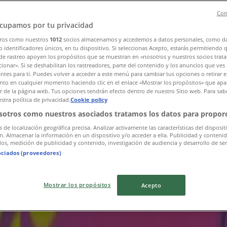
Con
cupamos por tu privacidad
ros como nuestros
1012
socios almacenamos y accedemos a datos personales, como d
 identificadores únicos, en tu dispositivo. Si seleccionas Acepto, estarás permitiendo 
de rastreo apoyen los propósitos que se muestran en «nosotros y nuestros socios trat
ionar». Si se deshabilitan los rastreadores, parte del contenido y los anuncios que ves
antes para ti. Puedes volver a acceder a este menú para cambiar tus opciones o retirar e
to en cualquier momento haciendo clic en el enlace «Mostrar los propósitos» que apar
ait Kecskemét városban
or de la página web. Tus opciones tendrán efecto dentro de nuestro Sitio web. Para sab
stra política de privacidad.
Cookie policy
sotros como nuestros asociados tratamos los datos para proporc
s de localización geográfica precisa. Analizar activamente las características del disposit
ón. Almacenar la información en un dispositivo y/o acceder a ella. Publicidad y conteni
os, medición de publicidad y contenido, investigación de audiencia y desarrollo de ser
ociados (proveedores)
Mostrar los propósitos
Acepto