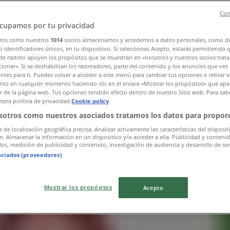
Con
cupamos por tu privacidad
ros como nuestros
1014
socios almacenamos y accedemos a datos personales, como d
 identificadores únicos, en tu dispositivo. Si seleccionas Acepto, estarás permitiendo 
de rastreo apoyen los propósitos que se muestran en «nosotros y nuestros socios trat
ionar». Si se deshabilitan los rastreadores, parte del contenido y los anuncios que ves
antes para ti. Puedes volver a acceder a este menú para cambiar tus opciones o retirar e
to en cualquier momento haciendo clic en el enlace «Mostrar los propósitos» que apar
or de la página web. Tus opciones tendrán efecto dentro de nuestro Sitio web. Para sab
stra política de privacidad.
Cookie policy
sotros como nuestros asociados tratamos los datos para proporc
s de localización geográfica precisa. Analizar activamente las características del disposit
ón. Almacenar la información en un dispositivo y/o acceder a ella. Publicidad y conteni
os, medición de publicidad y contenido, investigación de audiencia y desarrollo de ser
ociados (proveedores)
Mostrar los propósitos
Acepto