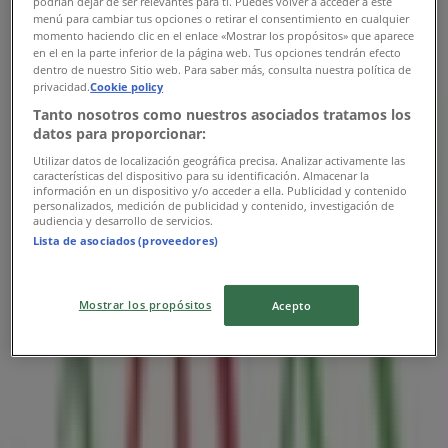
podrían dejar de ser relevantes para ti. Puedes volver a acceder a este
menú para cambiar tus opciones o retirar el consentimiento en cualquier
momento haciendo clic en el enlace «Mostrar los propósitos» que aparece
en el en la parte inferior de la página web. Tus opciones tendrán efecto
Posta
dentro de nuestro Sitio web. Para saber más, consulta nuestra política de
privacidad.
Cookie policy
Dózsa György tér 2., Veszprém
Tanto nosotros como nuestros asociados tratamos los
datos para proporcionar:
734 m
Utilizar datos de localización geográfica precisa. Analizar activamente las
Zárva
características del dispositivo para su identificación. Almacenar la
información en un dispositivo y/o acceder a ella. Publicidad y contenido
personalizados, medición de publicidad y contenido, investigación de
audiencia y desarrollo de servicios.
Lista de asociados (proveedores)
Posta
Mostrar los propósitos
Acepto
Kossuth Lajos utca 19., Veszprém
1.1 km
Zárva